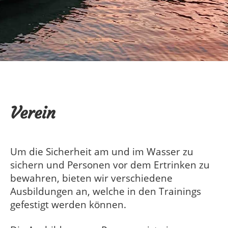
Verein
Um die Sicherheit am und im Wasser zu
sichern und Personen vor dem Ertrinken zu
bewahren, bieten wir verschiedene
Ausbildungen an, welche in den Trainings
gefestigt werden können.