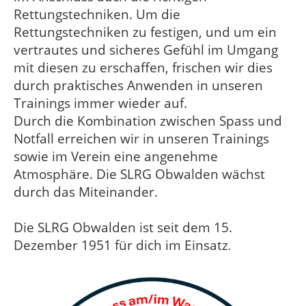
Rettungstechniken. Um die
Rettungstechniken zu festigen, und um ein
vertrautes und sicheres Gefühl im Umgang
mit diesen zu erschaffen, frischen wir dies
durch praktisches Anwenden in unseren
Trainings immer wieder auf.
Durch die Kombination zwischen Spass und
Notfall erreichen wir in unseren Trainings
sowie im Verein eine angenehme
Atmosphäre. Die SLRG Obwalden wächst
durch das Miteinander.
Die SLRG Obwalden ist seit dem 15.
Dezember 1951 für dich im Einsatz
.