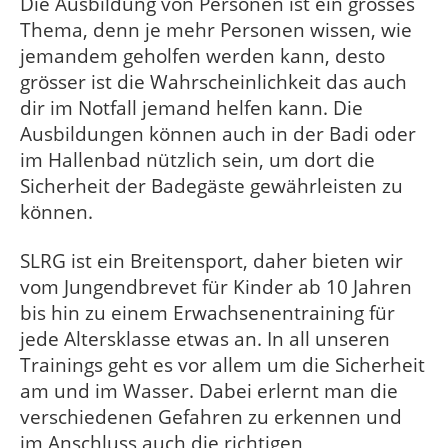
Die Ausbildung von Personen ist ein grosses
Thema, denn je mehr Personen wissen, wie
jemandem geholfen werden kann, desto
grösser ist die Wahrscheinlichkeit das auch
dir im Notfall jemand helfen kann. Die
Ausbildungen können auch in der Badi oder
im Hallenbad nützlich sein, um dort die
Sicherheit der Badegäste gewährleisten zu
können.
SLRG ist ein Breitensport, daher bieten wir
vom Jungendbrevet für Kinder ab 10 Jahren
bis hin zu einem Erwachsenentraining für
jede Altersklasse etwas an. In all unseren
Trainings geht es vor allem um die Sicherheit
am und im Wasser. Dabei erlernt man die
verschiedenen Gefahren zu erkennen und
im Anschluss auch die richtigen